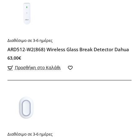
Διαθέσιμο σε 3-6 ημέρες
ARD512-W2(868) Wireless Glass Break Detector Dahua
63,00€
Προσθήκη στο Καλάθι
Διαθέσιμο σε 3-6 ημέρες