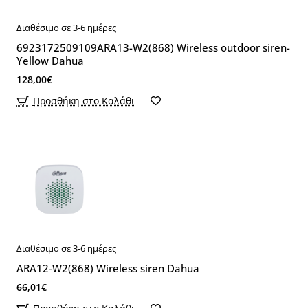
Διαθέσιμο σε 3-6 ημέρες
6923172509109ARA13-W2(868) Wireless outdoor siren-
Yellow Dahua
128,00€
Προσθήκη στο Καλάθι
Διαθέσιμο σε 3-6 ημέρες
ARA12-W2(868) Wireless siren Dahua
66,01€