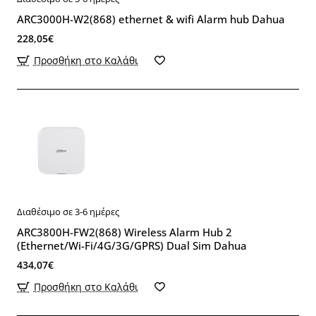
ARC3000H-W2(868) ethernet & wifi Alarm hub Dahua
228,05€
Προσθήκη στο Καλάθι
Διαθέσιμο σε 3-6 ημέρες
ARC3800H-FW2(868) Wireless Alarm Hub 2
(Ethernet/Wi-Fi/4G/3G/GPRS) Dual Sim Dahua
434,07€
Προσθήκη στο Καλάθι