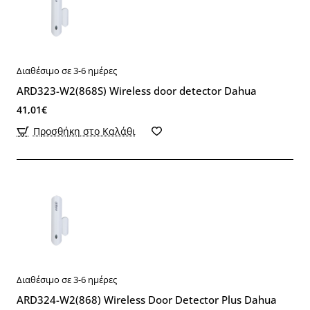
Διαθέσιμο σε 3-6 ημέρες
ARD323-W2(868S) Wireless door detector Dahua
41,01€
Προσθήκη στο Καλάθι
Διαθέσιμο σε 3-6 ημέρες
ARD324-W2(868) Wireless Door Detector Plus Dahua