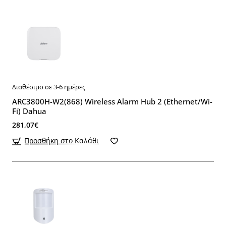
Διαθέσιμο σε 3-6 ημέρες
ARC3800H-W2(868) Wireless Alarm Hub 2 (Ethernet/Wi-
Fi) Dahua
281,07€
Προσθήκη στο Καλάθι