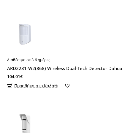
Διαθέσιμο σε 3-6 ημέρες
ARD2231-W2(868) Wireless Dual-Tech Detector Dahua
104,01€
Προσθήκη στο Καλάθι