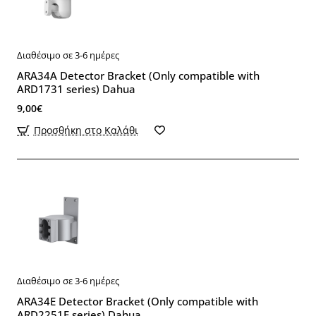
Διαθέσιμο σε 3-6 ημέρες
ARA34A Detector Bracket (Only compatible with
ARD1731 series) Dahua
9,00€
Προσθήκη στο Καλάθι
Διαθέσιμο σε 3-6 ημέρες
ARA34E Detector Bracket (Only compatible with
ARD2251E series) Dahua