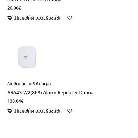
26,00€
Προσθήκη στο Καλάθι
Διαθέσιμο σε 3-6 ημέρες
ARA43-W2(868) Alarm Repeater Dahua
138,04€
Προσθήκη στο Καλάθι