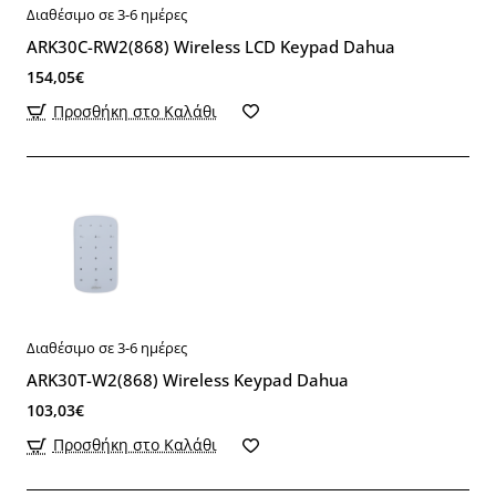
Διαθέσιμο σε 3-6 ημέρες
ARK30C-RW2(868) Wireless LCD Keypad Dahua
154,05€
Προσθήκη στο Καλάθι
Διαθέσιμο σε 3-6 ημέρες
ARK30T-W2(868) Wireless Keypad Dahua
103,03€
Προσθήκη στο Καλάθι