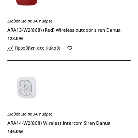
Διαθέσιμο σε 3-6 ημέρες
ARA13-W2(868) (Red) Wireless outdoor siren Dahua
128,09€
Προσθήκη στο Καλάθι
Διαθέσιμο σε 3-6 ημέρες
ARA14-W2(868) Wireless Intercom Siren Dahua
146,06€