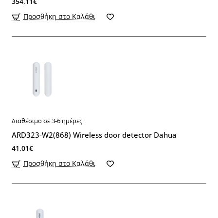
354,11€
Προσθήκη στο Καλάθι
Διαθέσιμο σε 3-6 ημέρες
ARD323-W2(868) Wireless door detector Dahua
41,01€
Προσθήκη στο Καλάθι