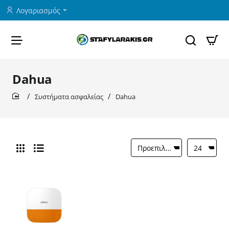
Λογαριασμός
Dahua
Συστήματα ασφαλείας
Dahua
home