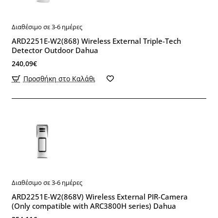
Διαθέσιμο σε 3-6 ημέρες
ARD2251E-W2(868) Wireless External Triple-Tech
Detector Outdoor Dahua
240,09€
Προσθήκη στο Καλάθι
Διαθέσιμο σε 3-6 ημέρες
ARD2251E-W2(868V) Wireless External PIR-Camera
(Only compatible with ARC3800H series) Dahua