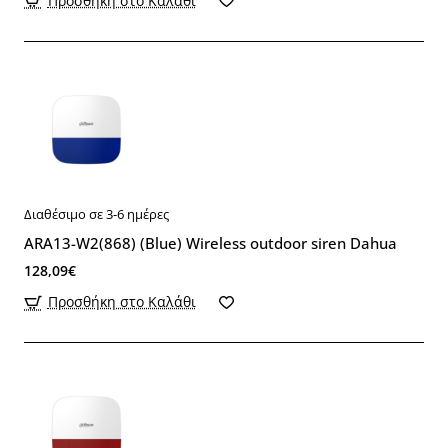
Προσθήκη στο Καλάθι
Διαθέσιμο σε 3-6 ημέρες
ARA13-W2(868) (Blue) Wireless outdoor siren Dahua
128,09€
Προσθήκη στο Καλάθι