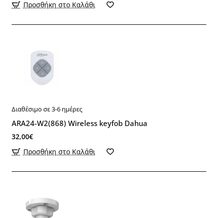
Προσθήκη στο Καλάθι
Διαθέσιμο σε 3-6 ημέρες
ARA24-W2(868) Wireless keyfob Dahua
32,00€
Προσθήκη στο Καλάθι