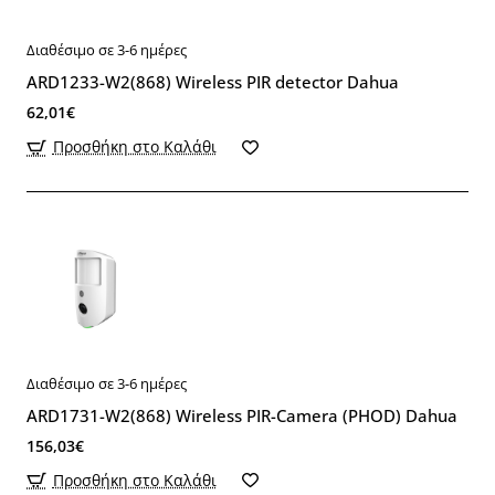
Διαθέσιμο σε 3-6 ημέρες
ARD1233-W2(868) Wireless PIR detector Dahua
62,01€
Προσθήκη στο Καλάθι
Διαθέσιμο σε 3-6 ημέρες
ARD1731-W2(868) Wireless PIR-Camera (PHOD) Dahua
156,03€
Προσθήκη στο Καλάθι