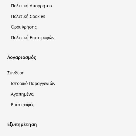
Πολιτική Απορρήτου
Πολιτική Cookies
Όροι Χρήσης
Πολιτική Επιστροφών
Λογαριασμός
Σύνδεση
Ιστορικό Παραγγελιών
Αγαπημένα
Επιστροφές
Εξυπηρέτηση