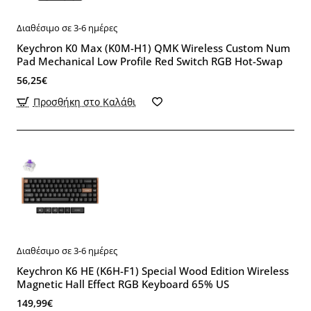
Διαθέσιμο σε 3-6 ημέρες
Keychron K0 Max (K0M-H1) QMK Wireless Custom Num
Pad Mechanical Low Profile Red Switch RGB Hot-Swap
56,25€
Προσθήκη στο Καλάθι
Διαθέσιμο σε 3-6 ημέρες
Keychron K6 HE (K6H-F1) Special Wood Edition Wireless
Magnetic Hall Effect RGB Keyboard 65% US
149,99€