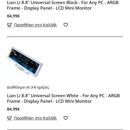
Lian Li 8.8" Universal Screen Black - For Any PC - ARGB
Frame - Display Panel - LCD Mini Monitor
84,99€
Προσθήκη στο Καλάθι
Διαθέσιμο σε 3-6 ημέρες
Lian Li 8.8" Universal Screen White - For Any PC - ARGB
Frame - Display Panel - LCD Mini Monitor
84,99€
Προσθήκη στο Καλάθι