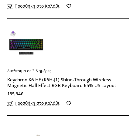
Προσθήκη στο Καλάθι
Διαθέσιμο σε 3-6 ημέρες
Keychron K6 HE (K6H-J1) Shine-Through Wireless
Magnetic Hall Effect RGB Keyboard 65% US Layout
135,94€
Προσθήκη στο Καλάθι