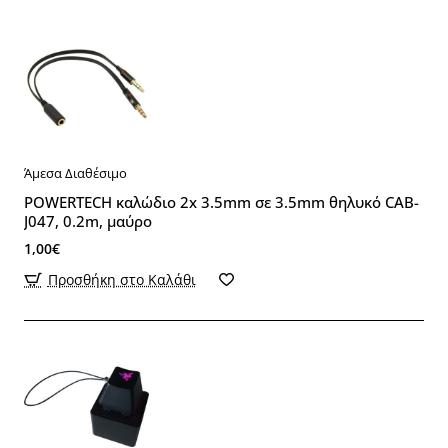
Άμεσα Διαθέσιμο
POWERTECH καλώδιο 2x 3.5mm σε 3.5mm θηλυκό CAB-
J047, 0.2m, μαύρο
1,00€
Προσθήκη στο Καλάθι