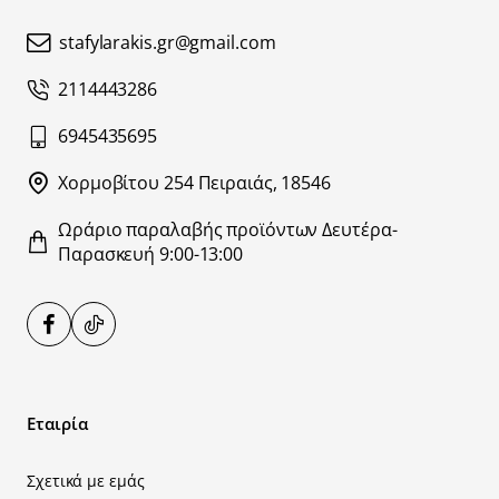
stafylarakis.gr@gmail.com
2114443286
6945435695
Χορμοβίτου 254 Πειραιάς, 18546
Ωράριο παραλαβής προϊόντων Δευτέρα-
Παρασκευή 9:00-13:00
Εταιρία
Σχετικά με εμάς