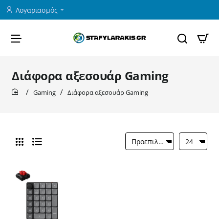
Λογαριασμός
Διάφορα αξεσουάρ Gaming
Gaming
Διάφορα αξεσουάρ Gaming
home