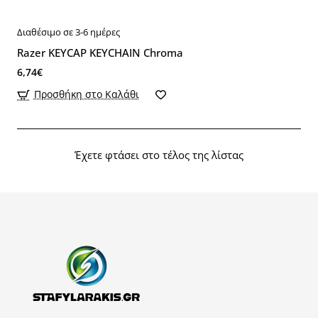
Διαθέσιμο σε 3-6 ημέρες
Razer KEYCAP KEYCHAIN Chroma
6,74€
Προσθήκη στο Καλάθι
Έχετε φτάσει στο τέλος της λίστας