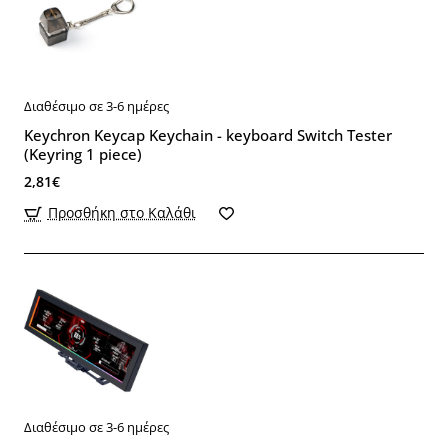
Διαθέσιμο σε 3-6 ημέρες
Keychron Keycap Keychain - keyboard Switch Tester
(Keyring 1 piece)
2,81€
Προσθήκη στο Καλάθι
Διαθέσιμο σε 3-6 ημέρες